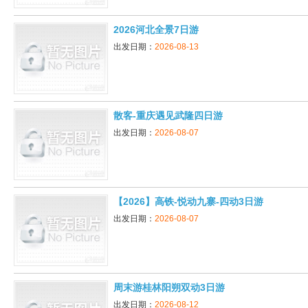
2026河北全景7日游
出发日期：
2026-08-13
散客-重庆遇见武隆四日游
出发日期：
2026-08-07
【2026】高铁-悦动九寨-四动3日游
出发日期：
2026-08-07
周末游桂林阳朔双动3日游
出发日期：
2026-08-12