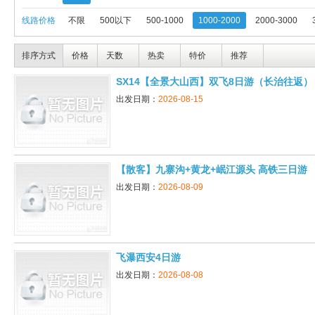
线路价格
不限
500以下
500-1000
1000-2000
2000-3000
排序方式
价格
天数
热卖
特价
推荐
SX14【全景大山西】双飞8日游（长治往返）
出发日期：
2026-08-15
【散客】九寨沟+黄龙+岷江源头 高铁三日游
出发日期：
2026-08-09
飞瀑西安4日游
出发日期：
2026-08-08