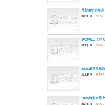
最新邂逅双草原
出发日期：
2026-0
2026坝上【醉
出发日期：
2026-0
2026邂逅双草
出发日期：
2026-0
2026河北全景
出发日期：
2026-0