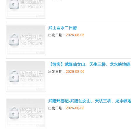
武山酉水二日游
出发日期：
2026-08-06
【散客】武隆仙女山、天生三桥、龙水峡地缝
出发日期：
2026-08-06
武隆环游记-武隆仙女山、天坑三桥、龙水峡
出发日期：
2026-08-06