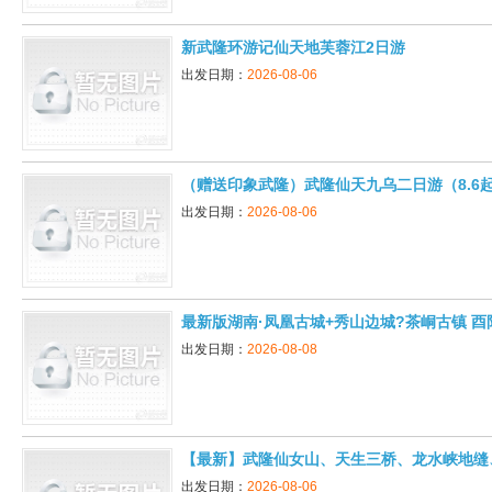
新武隆环游记仙天地芙蓉江2日游
出发日期：
2026-08-06
（赠送印象武隆）武隆仙天九乌二日游（8.6起
出发日期：
2026-08-06
最新版湖南·凤凰古城+秀山边城?茶峒古镇 酉
出发日期：
2026-08-08
【最新】武隆仙女山、天生三桥、龙水峡地缝
出发日期：
2026-08-06