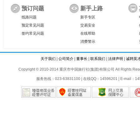
预订问题
新手上路
线路问题
新手专区
预定常见问题
交易安全
签约常见问题
在线帮助
消费警示
关于我们
|
公司简介
|
董事长
|
联系我们
|
法律声明
|
诚聘英
Copyright © 2010-2014 重庆市中国旅行社(集团)有限公司 All Rights Reser
服务热线：023-63831100 | 在线QQ：14596201 | E-mail：145