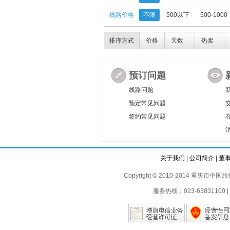
线路价格
不限
500以下
500-1000
排序方式
价格
天数
热卖
预订问题
线路问题
预定常见问题
签约常见问题
关于我们
|
公司简介
|
董
Copyright © 2010-2014 重庆市中国旅行
服务热线：023-63831100 | 