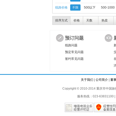
线路价格
不限
500以下
500-1000
排序方式
价格
天数
热卖
预订问题
线路问题
预定常见问题
签约常见问题
关于我们
|
公司简介
|
董
Copyright © 2010-2014 重庆市中国旅行
服务热线：023-63831100 | 