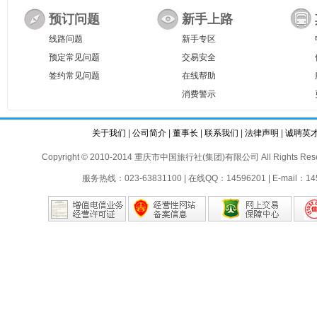
预订问题
新手上路
线路问题
新手专区
预定常见问题
交易安全
签约常见问题
在线帮助
消费警示
关于我们
|
公司简介
|
董事长
|
联系我们
|
法律声明
|
诚聘英
Copyright © 2010-2014 重庆市中国旅行社(集团)有限公司 All Rights Reser
服务热线：023-63831100 | 在线QQ：14596201 | E-mail：145