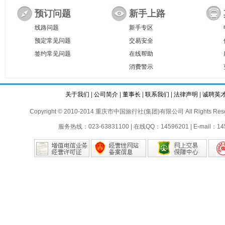
预订问题
新手上路
线路问题
新手专区
预定常见问题
交易安全
签约常见问题
在线帮助
消费警示
关于我们
|
公司简介
|
董事长
|
联系我们
|
法律声明
|
诚聘英
Copyright © 2010-2014 重庆市中国旅行社(集团)有限公司 All Rights Reser
服务热线：023-63831100 | 在线QQ：14596201 | E-mail：145