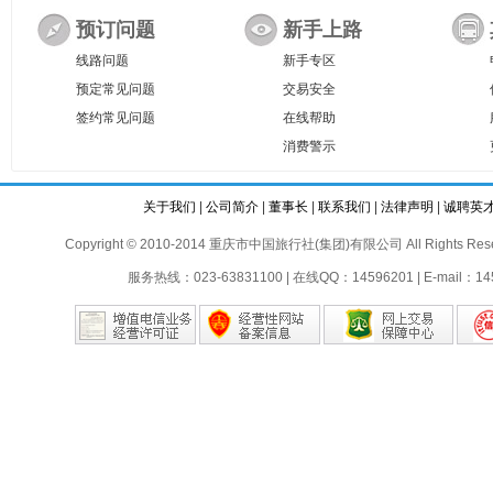
预订问题
新手上路
线路问题
新手专区
预定常见问题
交易安全
签约常见问题
在线帮助
消费警示
关于我们
|
公司简介
|
董事长
|
联系我们
|
法律声明
|
诚聘英
Copyright © 2010-2014 重庆市中国旅行社(集团)有限公司 All Rights Reser
服务热线：023-63831100 | 在线QQ：14596201 | E-mail：145